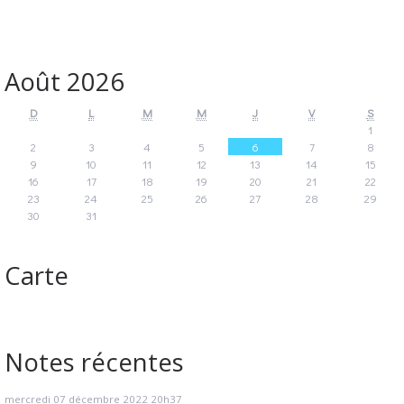
Août 2026
D
L
M
M
J
V
S
1
2
3
4
5
6
7
8
9
10
11
12
13
14
15
16
17
18
19
20
21
22
23
24
25
26
27
28
29
30
31
Carte
Notes récentes
mercredi 07
décembre 2022
20h37