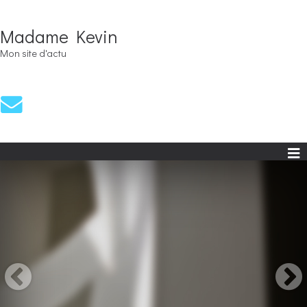
Madame Kevin
Mon site d'actu