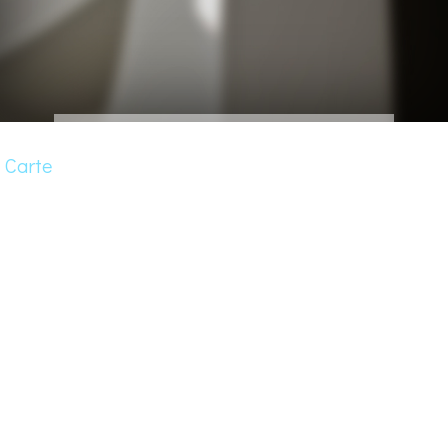
Carte