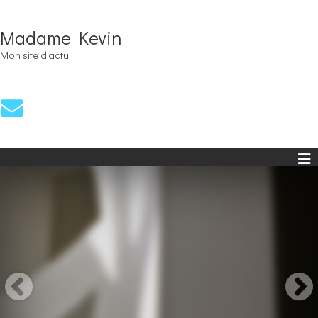
Madame Kevin
Mon site d'actu